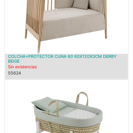
COLCHA+PROTECTOR CUNA 60 60X120X3CM DERBY
BEIGE
Sin existencias
55624