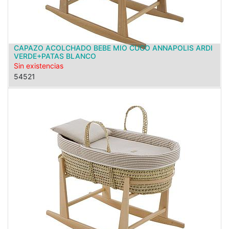
CAPAZO ACOLCHADO BEBE MIO CUCO ANNAPOLIS ARDI
VERDE+PATAS BLANCO
Sin existencias
54521