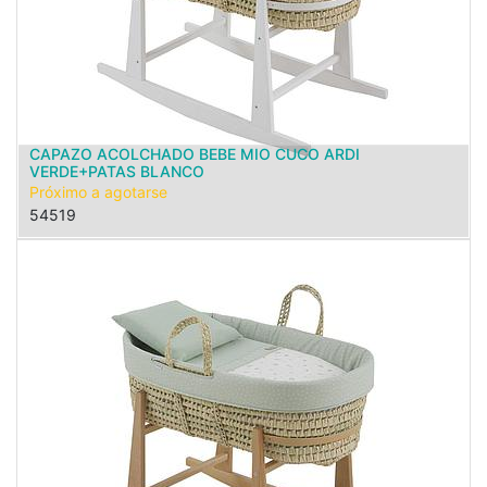
CAPAZO ACOLCHADO BEBE MIO CUCO ARDI
VERDE+PATAS BLANCO
Próximo a agotarse
54519