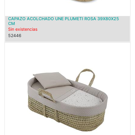
CAPAZO ACOLCHADO UNE PLUMETI ROSA 39X80X25
CM
Sin existencias
52446