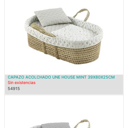
CAPAZO ACOLCHADO UNE HOUSE MINT 39X80X25CM
Sin existencias
54915