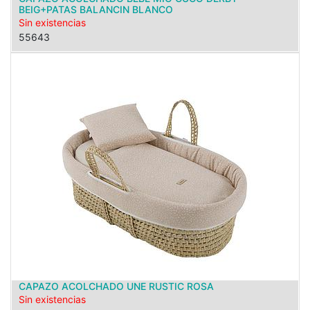
BEIG+PATAS BALANCIN BLANCO
Sin existencias
55643
CAPAZO ACOLCHADO UNE RUSTIC ROSA
Sin existencias