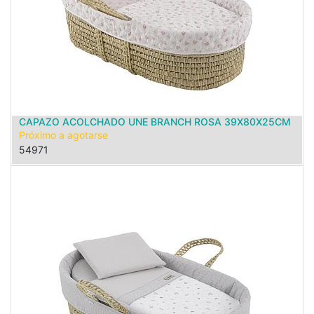
CAPAZO ACOLCHADO UNE BRANCH ROSA 39X80X25CM
Próximo a agotarse
54971