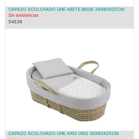
CAPAZO ACOLCHADO UNE ABETE BEIGE 39X80X25CM
Sin existencias
54536
CAPAZO ACOLCHADO UNE ARDI GRIS 39X80X25CM