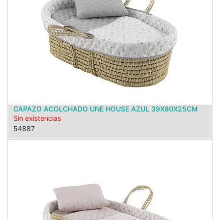
CAPAZO ACOLCHADO UNE HOUSE AZUL 39X80X25CM
Sin existencias
54887