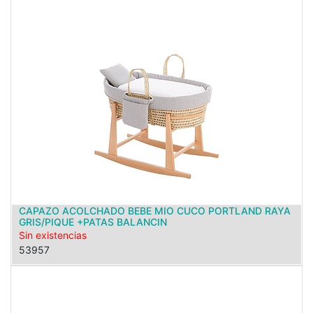
CAPAZO ACOLCHADO BEBE MIO CUCO PORTLAND RAYA
GRIS/PIQUE +PATAS BALANCIN
Sin existencias
53957