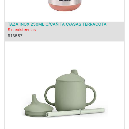
TAZA INOX 250ML C/CAÑITA C/ASAS TERRACOTA
Sin existencias
913587