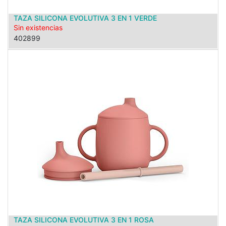
TAZA SILICONA EVOLUTIVA 3 EN 1 VERDE
Sin existencias
402899
TAZA SILICONA EVOLUTIVA 3 EN 1 ROSA