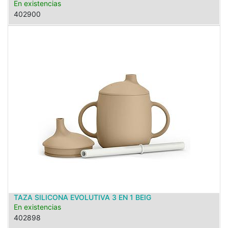
En existencias
402900
TAZA SILICONA EVOLUTIVA 3 EN 1 BEIG
En existencias
402898