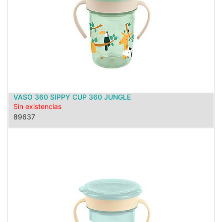
VASO 360 SIPPY CUP 360 JUNGLE
Sin existencias
89637