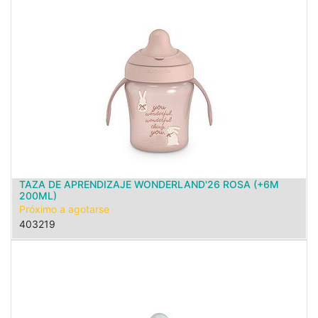
TAZA DE APRENDIZAJE WONDERLAND'26 ROSA (+6M
200ML)
Próximo a agotarse
403219