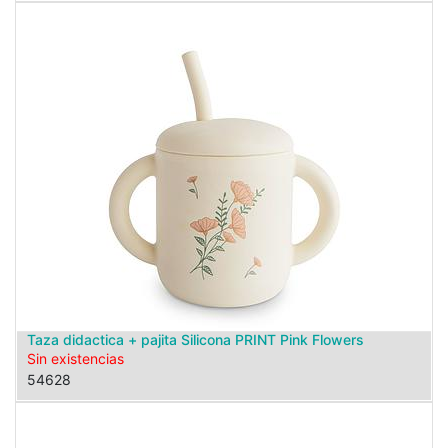
Taza didactica + pajita Silicona PRINT Pink Flowers
Sin existencias
54628