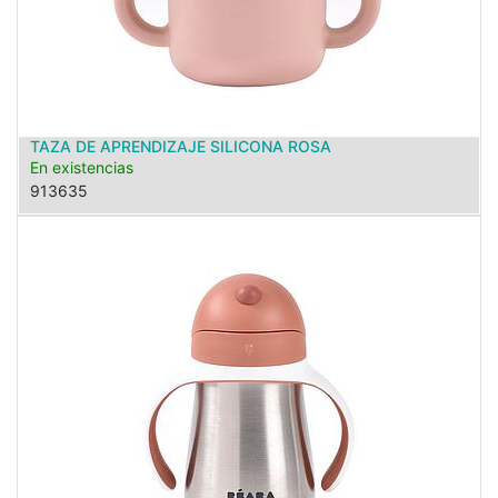
TAZA DE APRENDIZAJE SILICONA ROSA
En existencias
913635