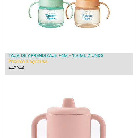
TAZA DE APRENDIZAJE +4M - 150ML 2 UNDS
Próximo a agotarse
447944