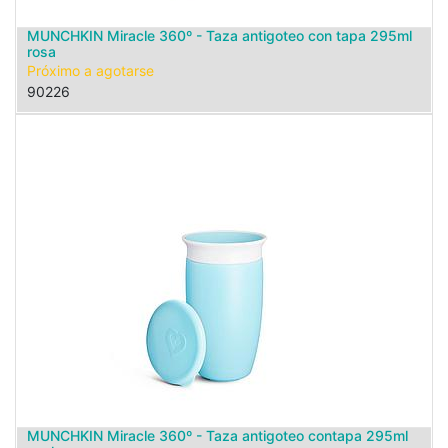
MUNCHKIN Miracle 360º - Taza antigoteo con tapa 295ml
rosa
Próximo a agotarse
90226
MUNCHKIN Miracle 360º - Taza antigoteo contapa 295ml