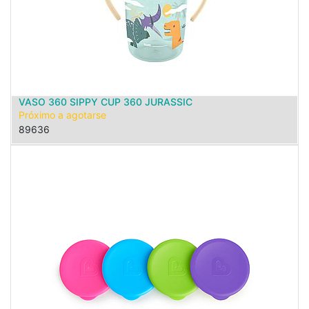
VASO 360 SIPPY CUP 360 JURASSIC
Próximo a agotarse
89636