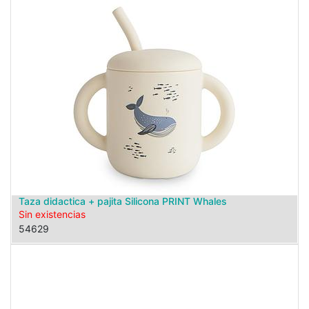
Taza didactica + pajita Silicona PRINT Whales
Sin existencias
54629