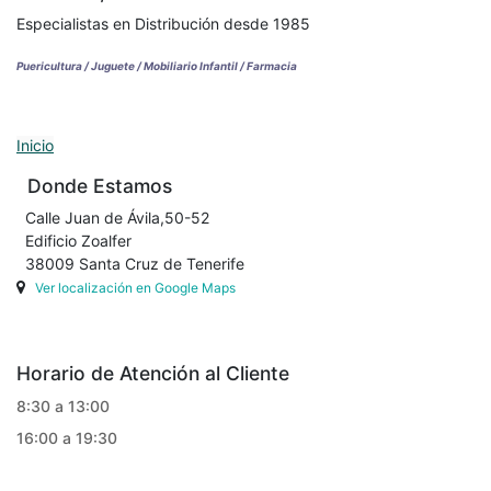
Especialistas en Distribución desde 1985
Puericultura / Juguete / Mobiliario Infantil / Farmacia
Inicio
Donde Estamos
Calle Juan de Ávila,50-52
Edificio Zoalfer
38009 Santa Cruz de Tenerife
Ver localización en Google Maps
Horario de Atención al Cliente
8:30 a 13:00
16:00 a 19:30