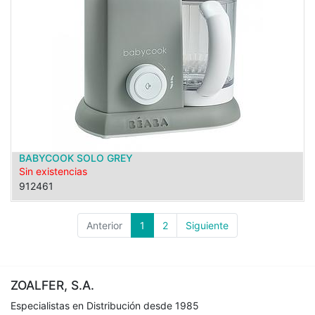
BABYCOOK SOLO GREY
Sin existencias
912461
Anterior
1
2
Siguiente
ZOALFER, S.A.
Especialistas en Distribución desde 1985