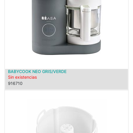
BABYCOOK NEO GRIS/VERDE
Sin existencias
916710