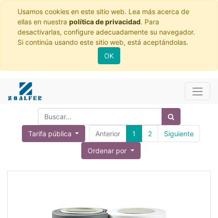
Usamos cookies en este sitio web. Lea más acerca de
ellas en nuestra
política de privacidad
. Para
desactivarlas, configure adecuadamente su navegador.
Si continúa usando este sitio web, está aceptándolas.
OK
Tarifa pública
Anterior
1
2
Siguiente
Ordenar por