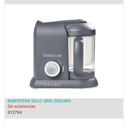
BABYCOOK SOLO GRIS OSCURO
Sin existencias
912794