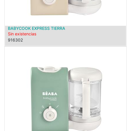
BABYCOOK EXPRESS TIERRA
Sin existencias
916302