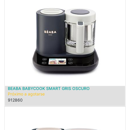
BEABA BABYCOOK SMART GRIS OSCURO
Próximo a agotarse
912860