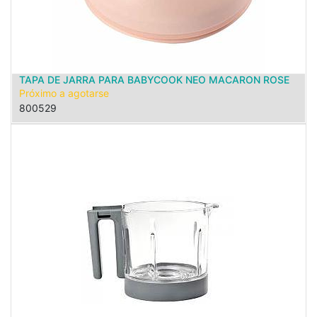
TAPA DE JARRA PARA BABYCOOK NEO MACARON ROSE
Próximo a agotarse
800529