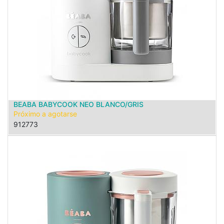
BEABA BABYCOOK NEO BLANCO/GRIS
Próximo a agotarse
912773