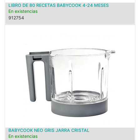
LIBRO DE 80 RECETAS BABYCOOK 4-24 MESES
En existencias
912754
BABYCOOK NEO GRIS JARRA CRISTAL
En existencias