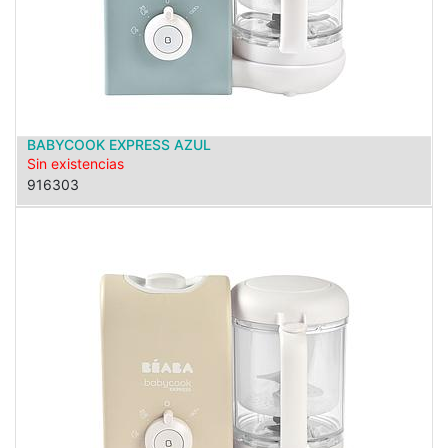
BABYCOOK EXPRESS AZUL
Sin existencias
916303