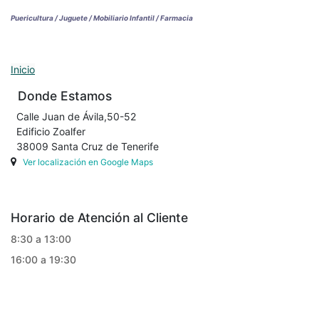
Puericultura / Juguete / Mobiliario Infantil / Farmacia
Inicio
Donde Estamos
Calle Juan de Ávila,50-52
Edificio Zoalfer
38009 Santa Cruz de Tenerife
Ver localización en Google Maps
Horario de Atención al Cliente
8:30 a 13:00
16:00 a 19:30