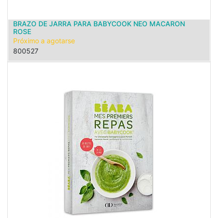
BRAZO DE JARRA PARA BABYCOOK NEO MACARON
ROSE
Próximo a agotarse
800527