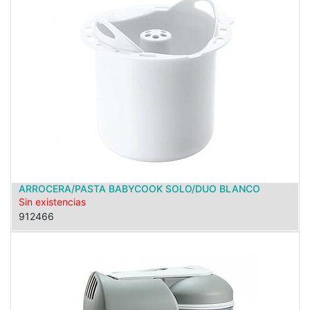
ARROCERA/PASTA BABYCOOK SOLO/DUO BLANCO
Sin existencias
912466