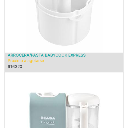
ARROCERA/PASTA BABYCOOK EXPRESS
Próximo a agotarse
916320