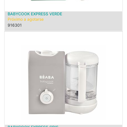
BABYCOOK EXPRESS VERDE
Próximo a agotarse
916301