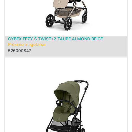
CYBEX EEZY S TWIST+2 TAUPE ALMOND BEIGE
Próximo a agotarse
526000847