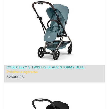
CYBEX EEZY S TWIST+2 BLACK STORMY BLUE
Próximo a agotarse
526000851