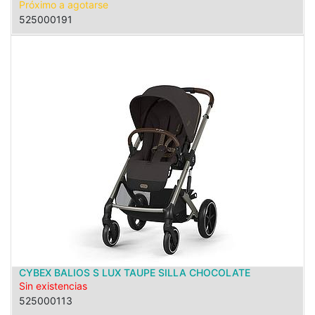
Próximo a agotarse
525000191
CYBEX BALIOS S LUX TAUPE SILLA CHOCOLATE
Sin existencias
525000113