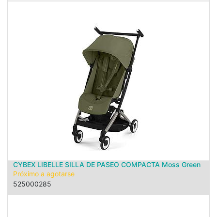
CYBEX LIBELLE SILLA DE PASEO COMPACTA Moss Green
Próximo a agotarse
525000285