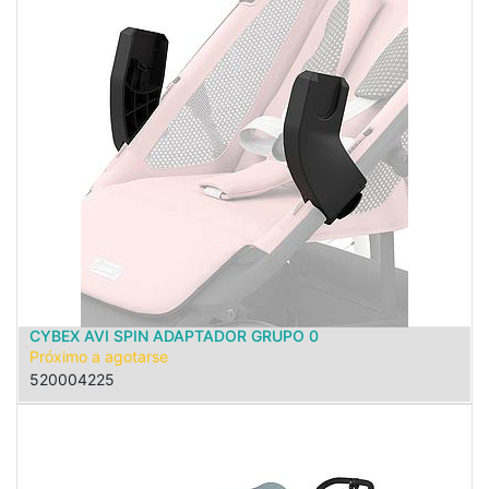
CYBEX AVI SPIN ADAPTADOR GRUPO 0
Próximo a agotarse
520004225