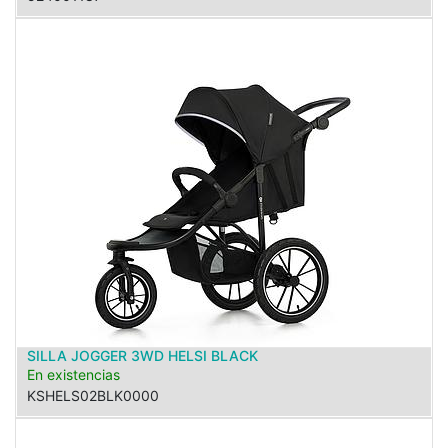
SILLA JOGGER 3WD HELSI BLACK
En existencias
KSHELS02BLK0000