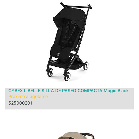
CYBEX LIBELLE SILLA DE PASEO COMPACTA Magic Black
Próximo a agotarse
525000201