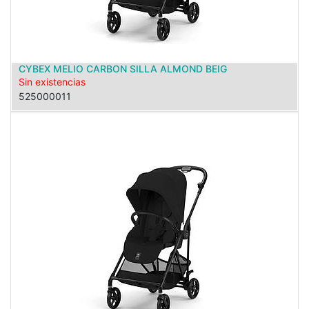
CYBEX MELIO CARBON SILLA ALMOND BEIG
Sin existencias
525000011