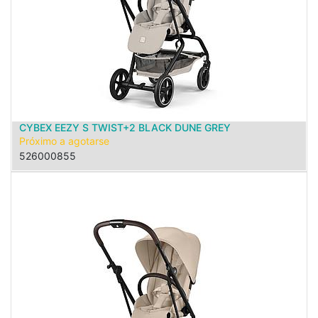
CYBEX EEZY S TWIST+2 BLACK DUNE GREY
Próximo a agotarse
526000855