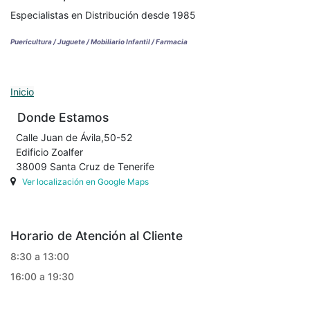
Especialistas en Distribución desde 1985
Puericultura / Juguete / Mobiliario Infantil / Farmacia
Inicio
Donde Estamos
Calle Juan de Ávila,50-52
Edificio Zoalfer
38009 Santa Cruz de Tenerife
Ver localización en Google Maps
Horario de Atención al Cliente
8:30 a 13:00
16:00 a 19:30