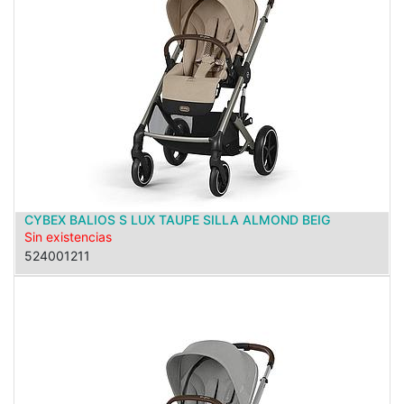
CYBEX BALIOS S LUX TAUPE SILLA ALMOND BEIG
Sin existencias
524001211