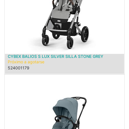
CYBEX BALIOS S LUX SILVER SILLA STONE GREY
Próximo a agotarse
524001179