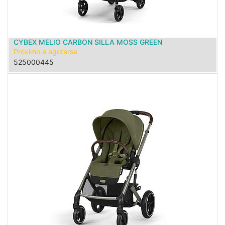
CYBEX MELIO CARBON SILLA MOSS GREEN
Próximo a agotarse
525000445