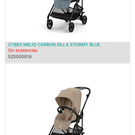
CYBEX MELIO CARBON SILLA STORMY BLUE
Sin existencias
525000019