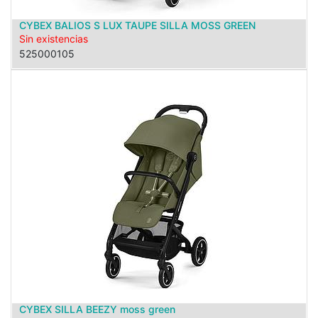
CYBEX BALIOS S LUX TAUPE SILLA MOSS GREEN
Sin existencias
525000105
CYBEX SILLA BEEZY moss green