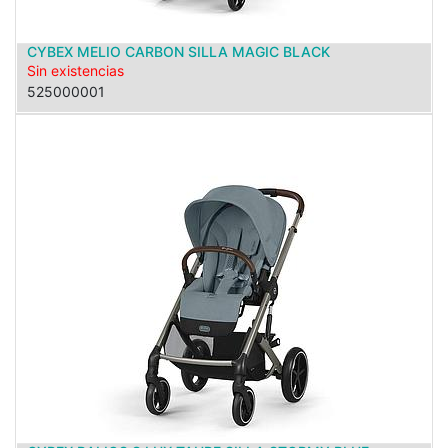
CYBEX MELIO CARBON SILLA MAGIC BLACK
Sin existencias
525000001