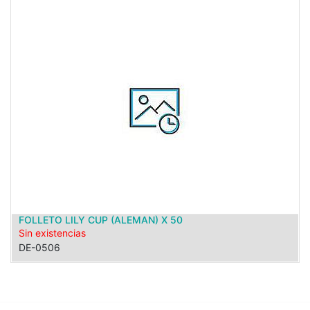
FOLLETO LILY CUP (ALEMAN) X 50
Sin existencias
DE-0506