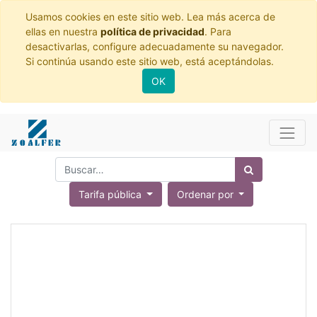
Usamos cookies en este sitio web. Lea más acerca de
ellas en nuestra
política de privacidad
. Para
desactivarlas, configure adecuadamente su navegador.
Si continúa usando este sitio web, está aceptándolas.
OK
Tarifa pública
Ordenar por