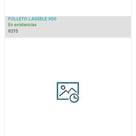
FOLLETO LASSELE X50
En existencias
6215