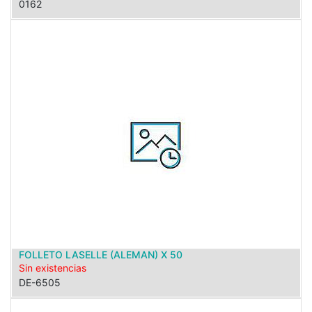
0162
FOLLETO LASELLE (ALEMAN) X 50
Sin existencias
DE-6505