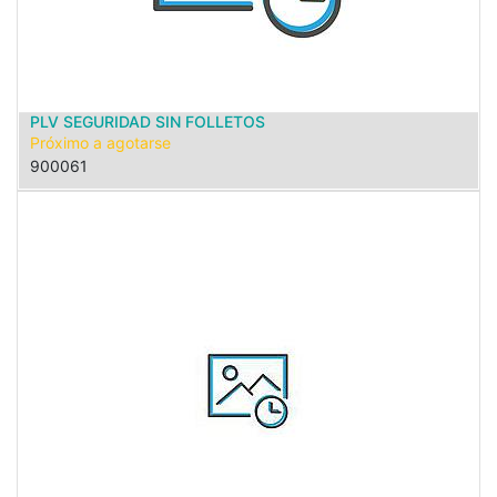
PLV SEGURIDAD SIN FOLLETOS
Próximo a agotarse
900061