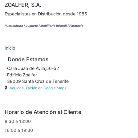
ZOALFER, S.A.
Especialistas en Distribución desde 1985
Puericultura / Juguete / Mobiliario Infantil / Farmacia
Inicio
Donde Estamos
Calle Juan de Ávila,50-52
Edificio Zoalfer
38009 Santa Cruz de Tenerife
Ver localización en Google Maps
Horario de Atención al Cliente
8:30 a 13:00
16:00 a 19:30