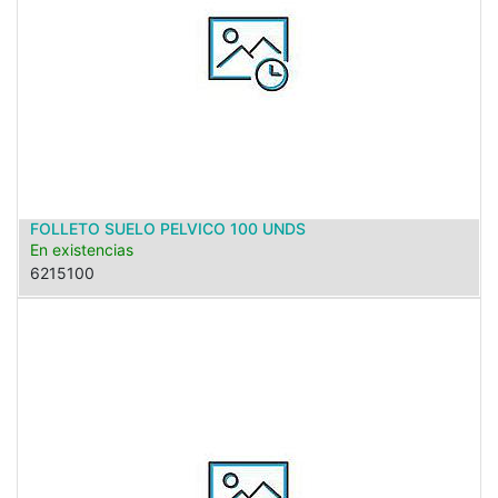
FOLLETO SUELO PELVICO 100 UNDS
En existencias
6215100