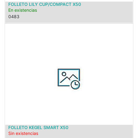
FOLLETO LILY CUP/COMPACT X50
En existencias
0483
FOLLETO KEGEL SMART X50
Sin existencias