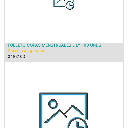
FOLLETO COPAS MENSTRUALES LILY 100 UNDS
Próximo a agotarse
0483100