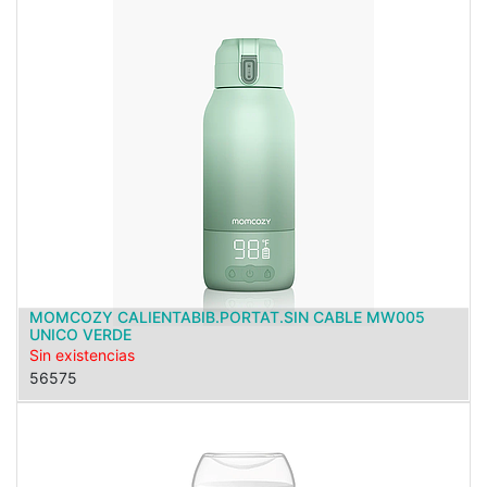
MOMCOZY CALIENTABIB.PORTAT.SIN CABLE MW005
UNICO VERDE
Sin existencias
56575