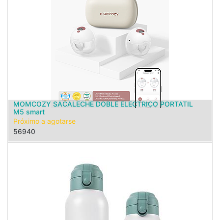
MOMCOZY SACALECHE DOBLE ELECTRICO PORTATIL
M5 smart
Próximo a agotarse
56940