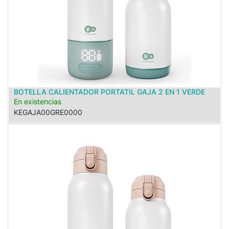
BOTELLA CALIENTADOR PORTATIL GAJA 2 EN 1 VERDE
En existencias
KEGAJA00GRE0000