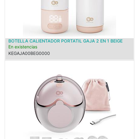
BOTELLA CALIENTADOR PORTATIL GAJA 2 EN 1 BEIGE
En existencias
KEGAJA00BEG0000