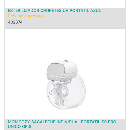
ESTERILIZADOR CHUPETES UV PORTATIL AZUL
Próximo a agotarse
402874
MOMCOZY SACALECHE INDIVIDUAL PORTATIL S9 PRO
UNICO GRIS