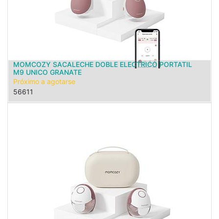
MOMCOZY SACALECHE DOBLE ELECTRICO PORTATIL
M9 UNICO GRANATE
Próximo a agotarse
56611