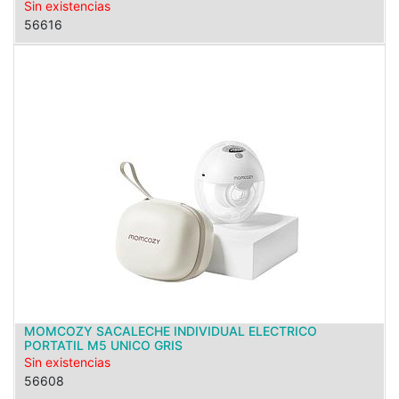
Sin existencias
56616
MOMCOZY SACALECHE INDIVIDUAL ELECTRICO
PORTATIL M5 UNICO GRIS
Sin existencias
56608