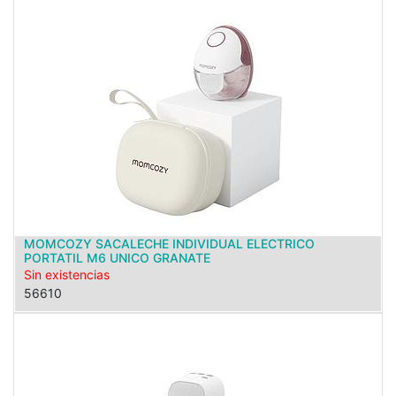
MOMCOZY SACALECHE INDIVIDUAL ELECTRICO
PORTATIL M6 UNICO GRANATE
Sin existencias
56610