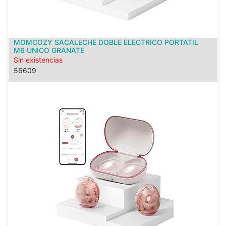
MOMCOZY SACALECHE DOBLE ELECTRICO PORTATIL
M6 UNICO GRANATE
Sin existencias
56609