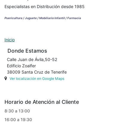
Especialistas en Distribución desde 1985
Puericultura / Juguete / Mobiliario Infantil / Farmacia
Inicio
Donde Estamos
Calle Juan de Ávila,50-52
Edificio Zoalfer
38009 Santa Cruz de Tenerife
Ver localización en Google Maps
Horario de Atención al Cliente
8:30 a 13:00
16:00 a 19:30