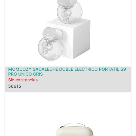
MOMCOZY SACALECHE DOBLE ELECTRICO PORTATIL S9
PRO UNICO GRIS
Sin existencias
56615