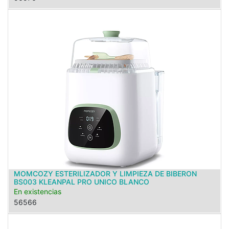
MOMCOZY ESTERILIZADOR Y LIMPIEZA DE BIBERON
BS003 KLEANPAL PRO UNICO BLANCO
En existencias
56566