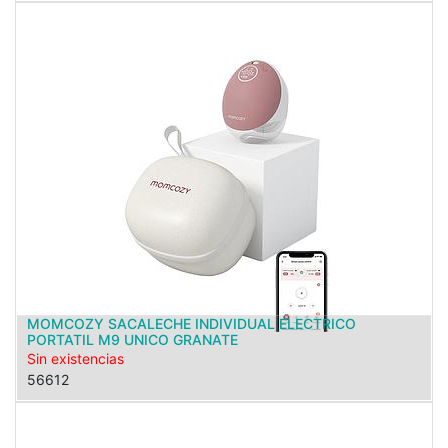
MOMCOZY SACALECHE INDIVIDUAL ELECTRICO
PORTATIL M9 UNICO GRANATE
Sin existencias
56612