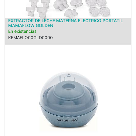
EXTRACTOR DE LECHE MATERNA ELECTRICO PORTATIL
MAMAFLOW GOLDEN
En existencias
KEMAFLO00GLD0000