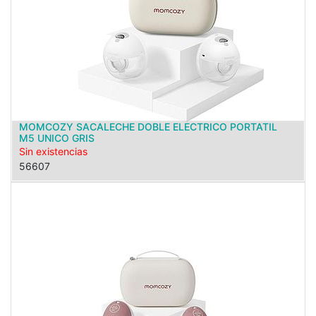
MOMCOZY SACALECHE DOBLE ELECTRICO PORTATIL
M5 UNICO GRIS
Sin existencias
56607