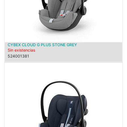
CYBEX CLOUD G PLUS STONE GREY
Sin existencias
524001381