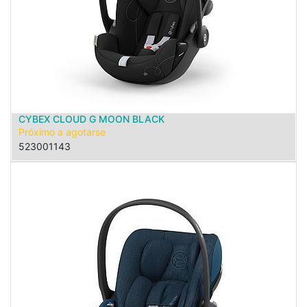
CYBEX CLOUD G MOON BLACK
Próximo a agotarse
523001143