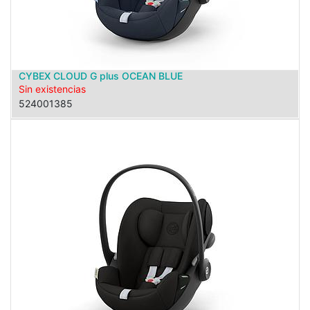
CYBEX CLOUD G plus OCEAN BLUE
Sin existencias
524001385