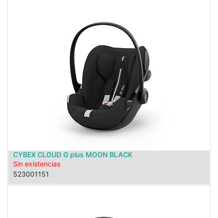
CYBEX CLOUD G plus MOON BLACK
Sin existencias
523001151