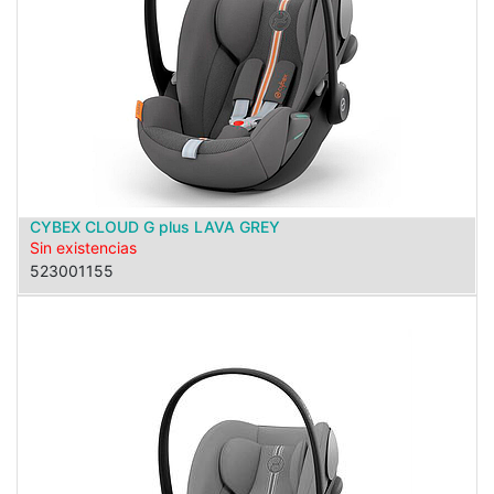
CYBEX CLOUD G plus LAVA GREY
Sin existencias
523001155