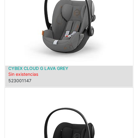
CYBEX CLOUD G LAVA GREY
Sin existencias
523001147