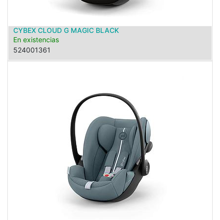
CYBEX CLOUD G MAGIC BLACK
En existencias
524001361