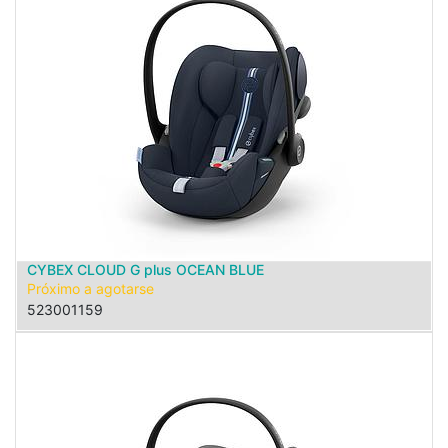
CYBEX CLOUD G plus OCEAN BLUE
Próximo a agotarse
523001159