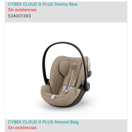
CYBEX CLOUD G PLUS Stormy Blue
Sin existencias
524001393
CYBEX CLOUD G PLUS Almond Beig
Sin existencias