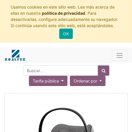
Usamos cookies en este sitio web. Lea más acerca de
ellas en nuestra
política de privacidad
. Para
desactivarlas, configure adecuadamente su navegador.
Si continúa usando este sitio web, está aceptándolas.
OK
Tarifa pública
Ordenar por