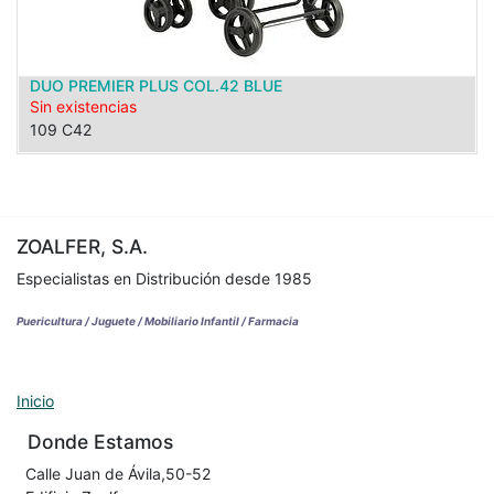
DUO PREMIER PLUS COL.42 BLUE
Sin existencias
109 C42
ZOALFER, S.A.
Especialistas en Distribución desde 1985
Puericultura / Juguete / Mobiliario Infantil / Farmacia
Inicio
Donde Estamos
Calle Juan de Ávila,50-52