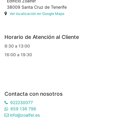
Edificio Zoalfer
38009 Santa Cruz de Tenerife
Ver localización en Google Maps
Horario de Atención al Cliente
8:30 a 13:00
16:00 a 19:30
Contacta con nosotros
922230077
659 136 796
info@zoalfer.es