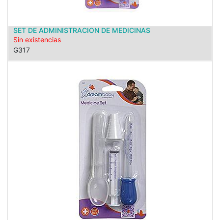
SET DE ADMINISTRACION DE MEDICINAS
Sin existencias
G317