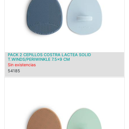
PACK 2 CEPILLOS COSTRA LACTEA SOLID
T.WINDS/PERIWINKLE 7.5x9 CM
Sin existencias
54185