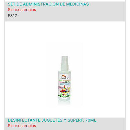
SET DE ADMINISTRACION DE MEDICINAS
Sin existencias
F317
DESINFECTANTE JUGUETES Y SUPERF. 70ML
Sin existencias