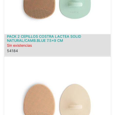
PACK 2 CEPILLOS COSTRA LACTEA SOLID
NATURAL/CAMB.BLUE 7.5x9 CM
Sin existencias
54184