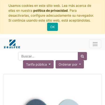
Usamos cookies en este sitio web. Lea más acerca de
ellas en nuestra
política de privacidad
. Para
desactivarlas, configure adecuadamente su navegador.
Si continúa usando este sitio web, está aceptándolas.
OK
Tarifa pública
Ordenar por