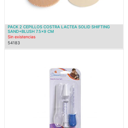
PACK 2 CEPILLOS COSTRA LACTEA SOLID SHIFTING
SAND+BLUSH 7.5x9 CM
Sin existencias
54183