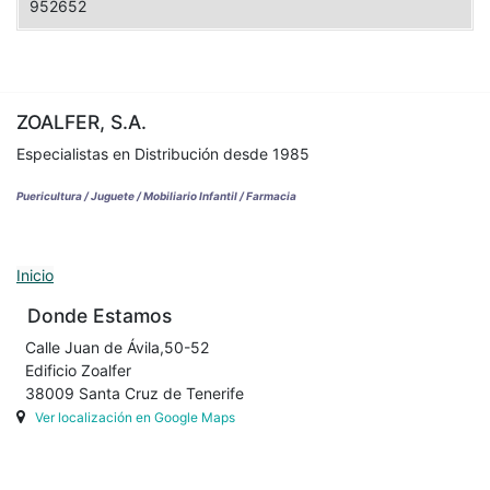
952652
ZOALFER, S.A.
Especialistas en Distribución desde 1985
Puericultura / Juguete / Mobiliario Infantil / Farmacia
Inicio
Donde Estamos
Calle Juan de Ávila,50-52
Edificio Zoalfer
38009 Santa Cruz de Tenerife
Ver localización en Google Maps