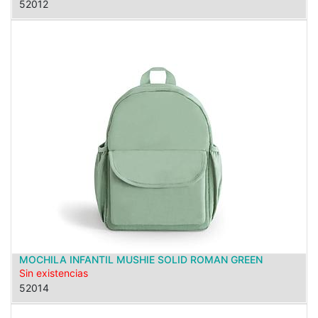
52012
MOCHILA INFANTIL MUSHIE SOLID ROMAN GREEN
Sin existencias
52014