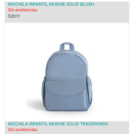
MOCHILA INFANTIL MUSHIE SOLID BLUSH
Sin existencias
52011
MOCHILA INFANTIL MUSHIE SOLID TRADEWINDS
Sin existencias