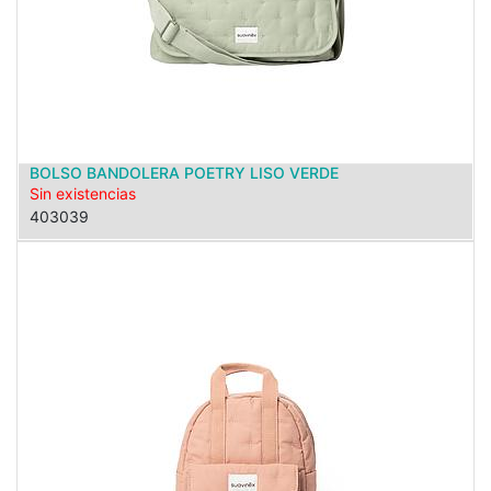
BOLSO BANDOLERA POETRY LISO VERDE
Sin existencias
403039