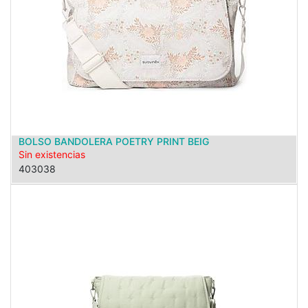
BOLSO BANDOLERA POETRY PRINT BEIG
Sin existencias
403038