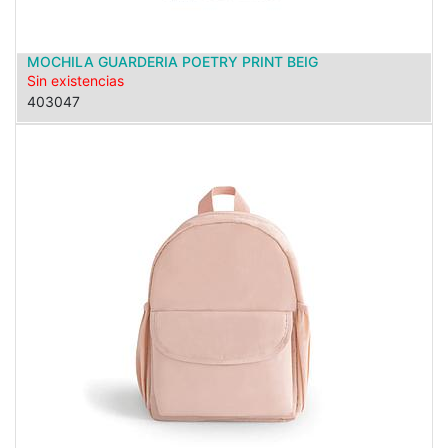
MOCHILA GUARDERIA POETRY PRINT BEIG
Sin existencias
403047