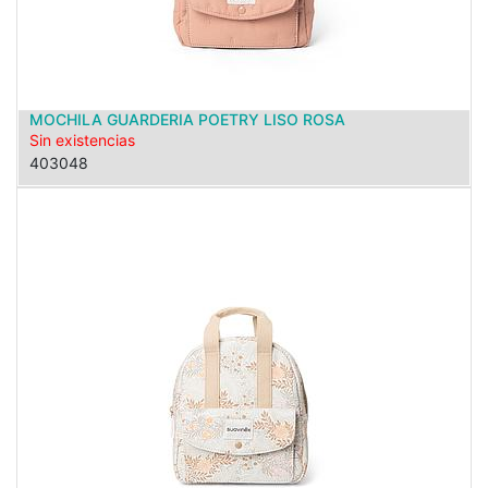
MOCHILA GUARDERIA POETRY LISO ROSA
Sin existencias
403048