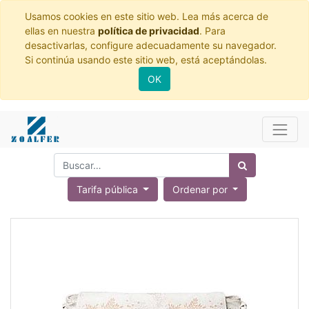
Usamos cookies en este sitio web. Lea más acerca de
ellas en nuestra
política de privacidad
. Para
desactivarlas, configure adecuadamente su navegador.
Si continúa usando este sitio web, está aceptándolas.
OK
Tarifa pública
Ordenar por