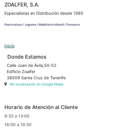
ZOALFER, S.A.
Especialistas en Distribución desde 1985
Puericultura / Juguete / Mobiliario Infantil / Farmacia
Inicio
Donde Estamos
Calle Juan de Ávila,50-52
Edificio Zoalfer
38009 Santa Cruz de Tenerife
Ver localización en Google Maps
Horario de Atención al Cliente
8:30 a 13:00
16:00 a 19:30