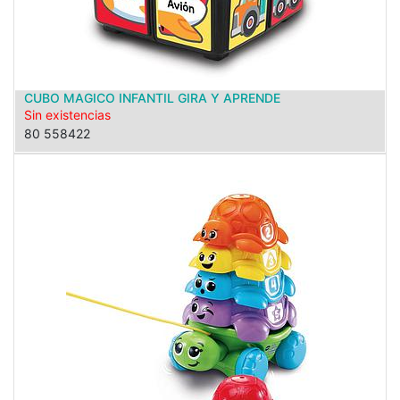
CUBO MAGICO INFANTIL GIRA Y APRENDE
Sin existencias
80 558422