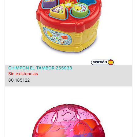
CHIMPON EL TAMBOR 255938
Sin existencias
80 185122