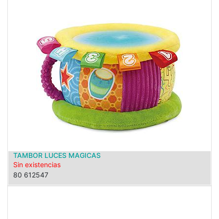
TAMBOR LUCES MAGICAS
Sin existencias
80 612547