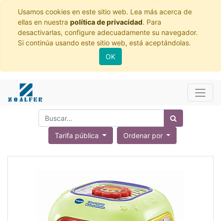
Usamos cookies en este sitio web. Lea más acerca de
ellas en nuestra
política de privacidad
. Para
desactivarlas, configure adecuadamente su navegador.
Si continúa usando este sitio web, está aceptándolas.
OK
Tarifa pública
Ordenar por