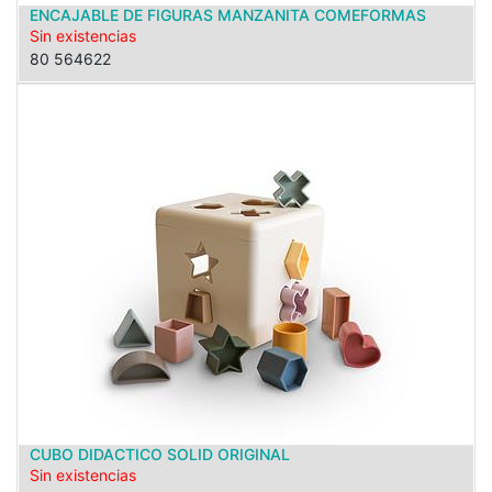
ENCAJABLE DE FIGURAS MANZANITA COMEFORMAS
Sin existencias
80 564622
CUBO DIDACTICO SOLID ORIGINAL
Sin existencias