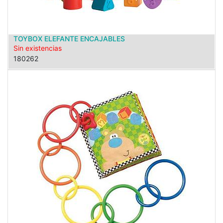
TOYBOX ELEFANTE ENCAJABLES
Sin existencias
180262