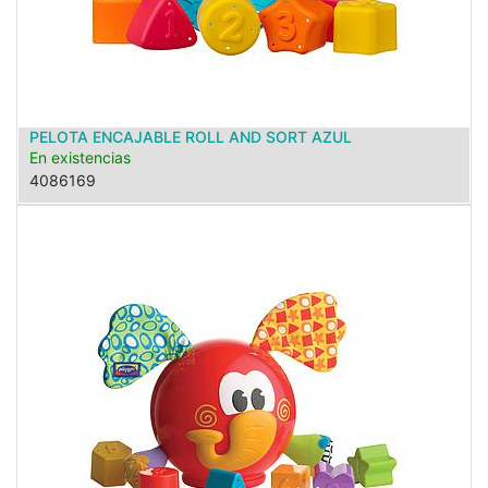
PELOTA ENCAJABLE ROLL AND SORT AZUL
En existencias
4086169