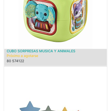
CUBO SORPRESAS MUSICA Y ANIMALES
Próximo a agotarse
80 574122