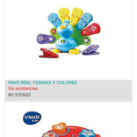
PAVO REAL FORMAS Y COLORES
Sin existencias
80 525822