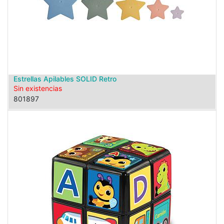
Estrellas Apilables SOLID Retro
Sin existencias
801897