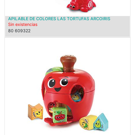
APILABLE DE COLORES LAS TORTUFAS ARCOIRIS
Sin existencias
80 609322