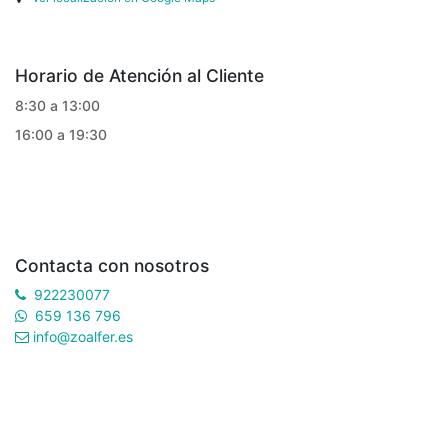
Horario de Atención al Cliente
8:30 a 13:00
16:00 a 19:30
Contacta con nosotros
922230077
659 136 796
info@zoalfer.es