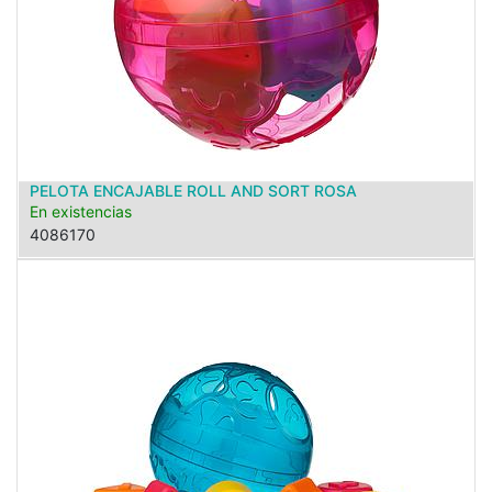
PELOTA ENCAJABLE ROLL AND SORT ROSA
En existencias
4086170