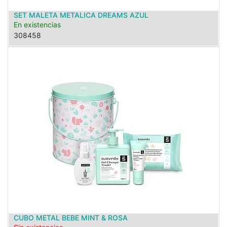
SET MALETA METALICA DREAMS AZUL
En existencias
308458
CUBO METAL BEBE MINT & ROSA