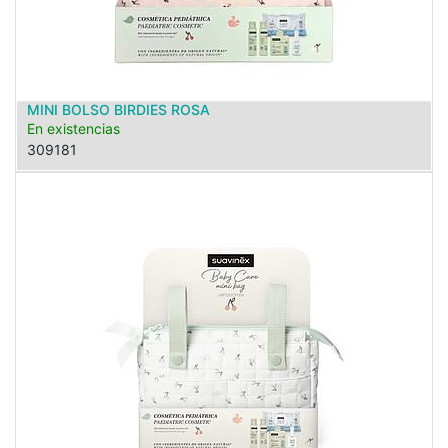
MINI BOLSO BIRDIES ROSA
En existencias
309181