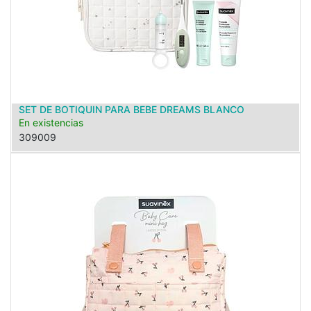
SET DE BOTIQUIN PARA BEBE DREAMS BLANCO
En existencias
309009