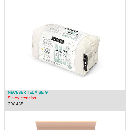
NECESER TELA BEIG
Sin existencias
308485