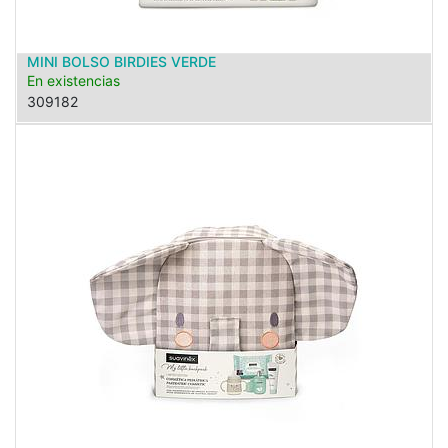
MINI BOLSO BIRDIES VERDE
En existencias
309182