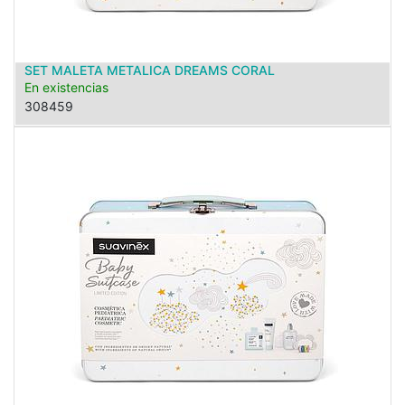
SET MALETA METALICA DREAMS CORAL
En existencias
308459