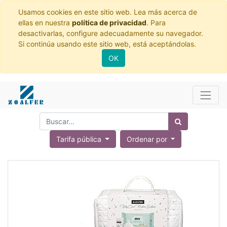
Usamos cookies en este sitio web. Lea más acerca de
ellas en nuestra
política de privacidad
. Para
desactivarlas, configure adecuadamente su navegador.
Si continúa usando este sitio web, está aceptándolas.
OK
Tarifa pública
Ordenar por