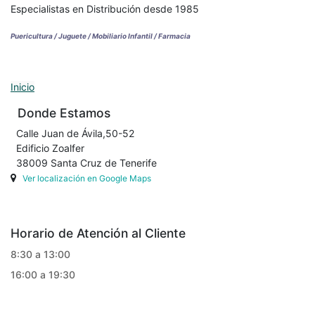
Especialistas en Distribución desde 1985
Puericultura / Juguete / Mobiliario Infantil / Farmacia
Inicio
Donde Estamos
Calle Juan de Ávila,50-52
Edificio Zoalfer
38009 Santa Cruz de Tenerife
Ver localización en Google Maps
Horario de Atención al Cliente
8:30 a 13:00
16:00 a 19:30