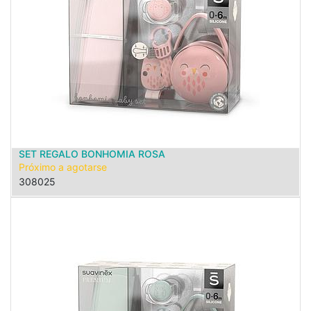
SET REGALO BONHOMIA ROSA
Próximo a agotarse
308025