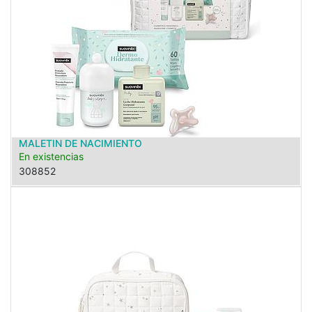
MALETIN DE NACIMIENTO
En existencias
308852