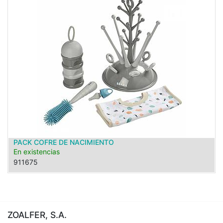
PACK COFRE DE NACIMIENTO
En existencias
911675
ZOALFER, S.A.