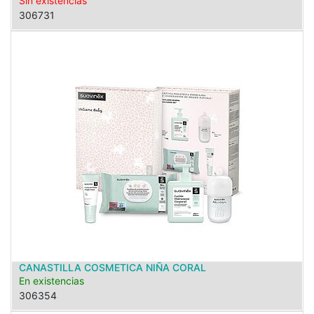
Sin existencias
306731
CANASTILLA COSMETICA NIÑA CORAL
En existencias
306354