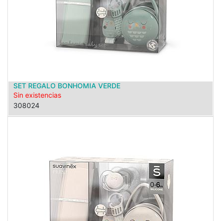
SET REGALO BONHOMIA VERDE
Sin existencias
308024