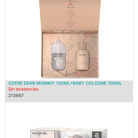
COFRE DEAR MOMMY 100ML+BABY COLOGNE 100ML
Sin existencias
213667